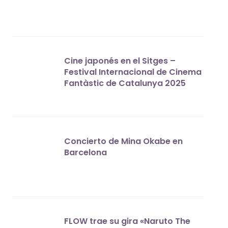
Cine japonés en el Sitges –
Festival Internacional de Cinema
Fantàstic de Catalunya 2025
Concierto de Mina Okabe en
Barcelona
FLOW trae su gira «Naruto The