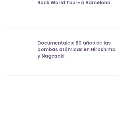
Rock World Tour» a Barcelona
Documentales: 80 años de las
bombas atómicas en Hiroshima
y Nagasaki