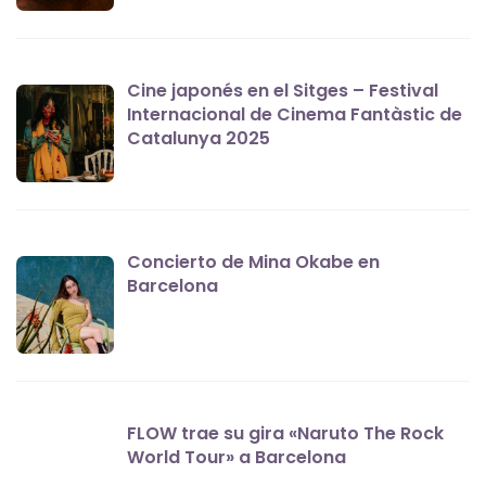
Cine japonés en el Sitges – Festival
Internacional de Cinema Fantàstic de
Catalunya 2025
Concierto de Mina Okabe en
Barcelona
FLOW trae su gira «Naruto The Rock
World Tour» a Barcelona