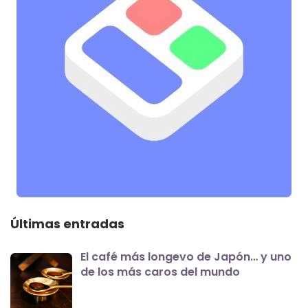
Últimas entradas
El café más longevo de Japón… y uno
de los más caros del mundo