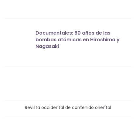
Documentales: 80 años de las
bombas atómicas en Hiroshima y
Nagasaki
Revista occidental de contenido oriental