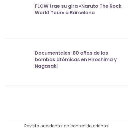
FLOW trae su gira «Naruto The Rock
World Tour» a Barcelona
Documentales: 80 años de las
bombas atómicas en Hiroshima y
Nagasaki
Revista occidental de contenido oriental