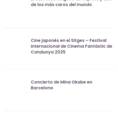
de los más caros del mundo
Cine japonés en el Sitges – Festival
Internacional de Cinema Fantàstic de
Catalunya 2025
Concierto de Mina Okabe en
Barcelona