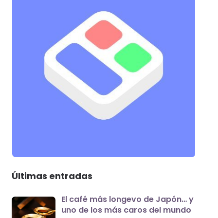
Últimas entradas
El café más longevo de Japón… y
uno de los más caros del mundo