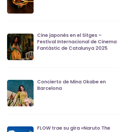
Cine japonés en el Sitges –
Festival Internacional de Cinema
Fantàstic de Catalunya 2025
Concierto de Mina Okabe en
Barcelona
FLOW trae su gira «Naruto The