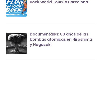
Rock World Tour» a Barcelona
Documentales: 80 años de las
bombas atómicas en Hiroshima
y Nagasaki