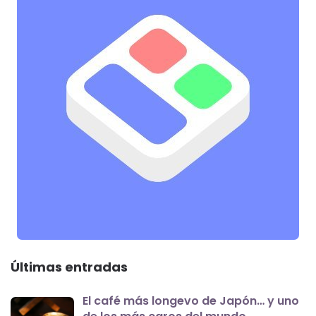
Últimas entradas
El café más longevo de Japón… y uno