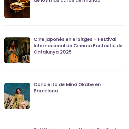
de los más caros del mundo
Cine japonés en el Sitges – Festival
Internacional de Cinema Fantàstic de
Catalunya 2025
Concierto de Mina Okabe en
Barcelona