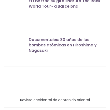
FLOW trae su gira «Naruto The Rock
World Tour» a Barcelona
Documentales: 80 años de las
bombas atómicas en Hiroshima y
Nagasaki
Revista occidental de contenido oriental