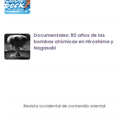
Documentales: 80 años de las
bombas atómicas en Hiroshima y
Nagasaki
Revista occidental de contenido oriental