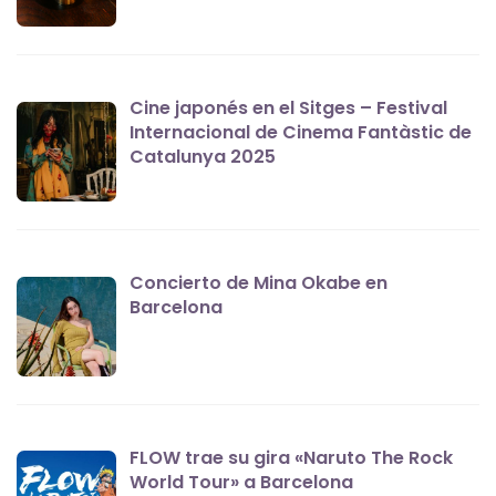
Cine japonés en el Sitges – Festival
Internacional de Cinema Fantàstic de
Catalunya 2025
Concierto de Mina Okabe en
Barcelona
FLOW trae su gira «Naruto The Rock
World Tour» a Barcelona