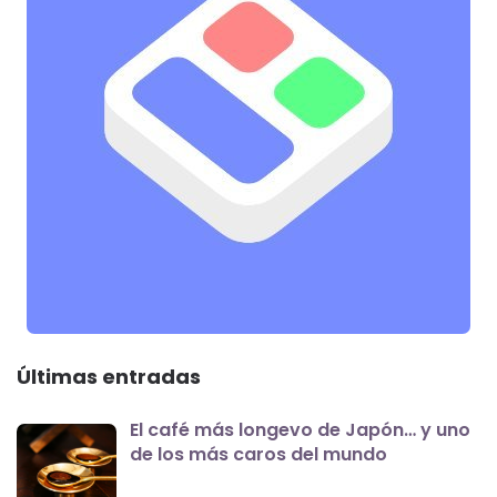
Últimas entradas
El café más longevo de Japón… y uno
de los más caros del mundo