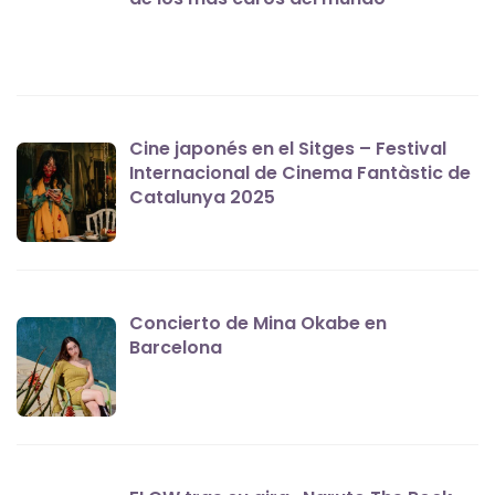
Cine japonés en el Sitges – Festival
Internacional de Cinema Fantàstic de
Catalunya 2025
Concierto de Mina Okabe en
Barcelona