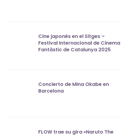
Cine japonés en el Sitges –
Festival Internacional de Cinema
Fantàstic de Catalunya 2025
Concierto de Mina Okabe en
Barcelona
FLOW trae su gira «Naruto The