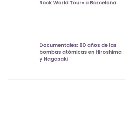
Rock World Tour» a Barcelona
Documentales: 80 años de las
bombas atómicas en Hiroshima
y Nagasaki