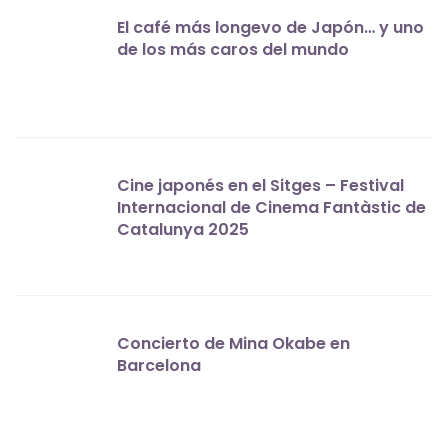
El café más longevo de Japón… y uno
de los más caros del mundo
Cine japonés en el Sitges – Festival
Internacional de Cinema Fantàstic de
Catalunya 2025
Concierto de Mina Okabe en
Barcelona