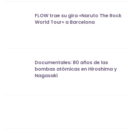
FLOW trae su gira «Naruto The Rock
World Tour» a Barcelona
Documentales: 80 años de las
bombas atómicas en Hiroshima y
Nagasaki