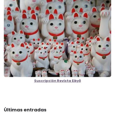
Suscripción Revista Eikyō
Últimas entradas