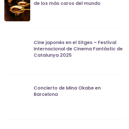
de los más caros del mundo
Cine japonés en el Sitges – Festival
Internacional de Cinema Fantàstic de
Catalunya 2025
Concierto de Mina Okabe en
Barcelona