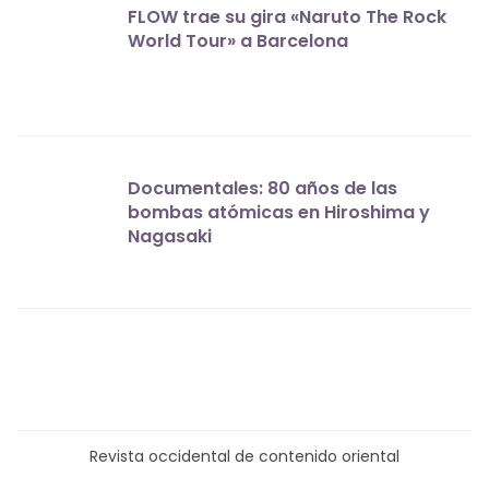
FLOW trae su gira «Naruto The Rock
World Tour» a Barcelona
Documentales: 80 años de las
bombas atómicas en Hiroshima y
Nagasaki
Revista occidental de contenido oriental