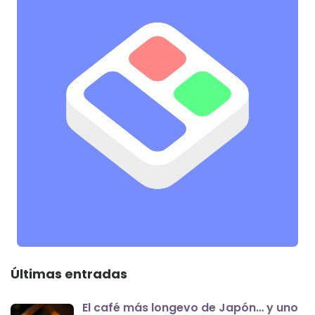
Últimas entradas
El café más longevo de Japón… y uno