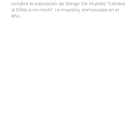
octubre la exposición de Shingo Oe titulada “Camino
al 0/Mu e no michi”. La muestra, enmarcada en el
Año…