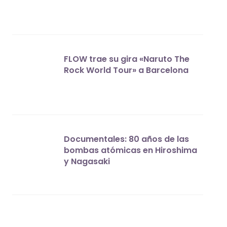
FLOW trae su gira «Naruto The
Rock World Tour» a Barcelona
Documentales: 80 años de las
bombas atómicas en Hiroshima
y Nagasaki