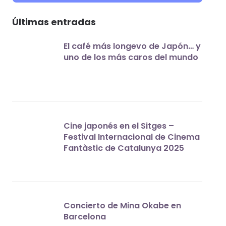
Últimas entradas
El café más longevo de Japón… y
uno de los más caros del mundo
Cine japonés en el Sitges –
Festival Internacional de Cinema
Fantàstic de Catalunya 2025
Concierto de Mina Okabe en
Barcelona