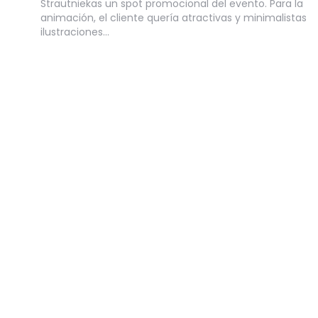
Strautniekas un spot promocional del evento. Para la
animación, el cliente quería atractivas y minimalistas
ilustraciones…