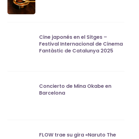
Cine japonés en el Sitges –
Festival Internacional de Cinema
Fantàstic de Catalunya 2025
Concierto de Mina Okabe en
Barcelona
FLOW trae su gira «Naruto The