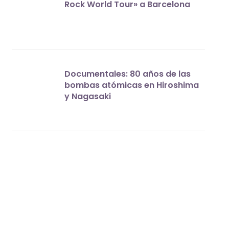
Rock World Tour» a Barcelona
Documentales: 80 años de las
bombas atómicas en Hiroshima
y Nagasaki