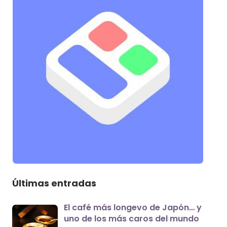
Últimas entradas
El café más longevo de Japón… y
uno de los más caros del mundo