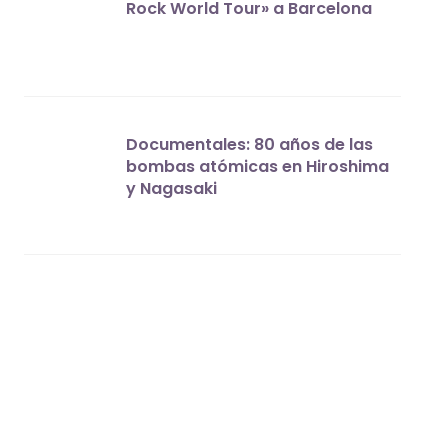
Rock World Tour» a Barcelona
Documentales: 80 años de las
bombas atómicas en Hiroshima
y Nagasaki