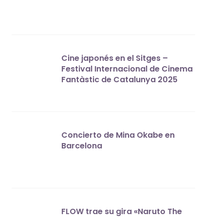
Cine japonés en el Sitges –
Festival Internacional de Cinema
Fantàstic de Catalunya 2025
Concierto de Mina Okabe en
Barcelona
FLOW trae su gira «Naruto The