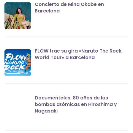
Concierto de Mina Okabe en
Barcelona
FLOW trae su gira «Naruto The Rock
World Tour» a Barcelona
Documentales: 80 años de las
bombas atómicas en Hiroshima y
Nagasaki