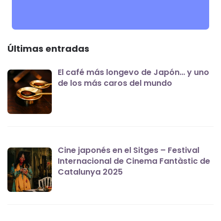
Últimas entradas
El café más longevo de Japón… y uno
de los más caros del mundo
Cine japonés en el Sitges – Festival
Internacional de Cinema Fantàstic de
Catalunya 2025