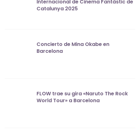
Internacional de Cinema Fantàstic de
Catalunya 2025
Concierto de Mina Okabe en
Barcelona
FLOW trae su gira «Naruto The Rock
World Tour» a Barcelona