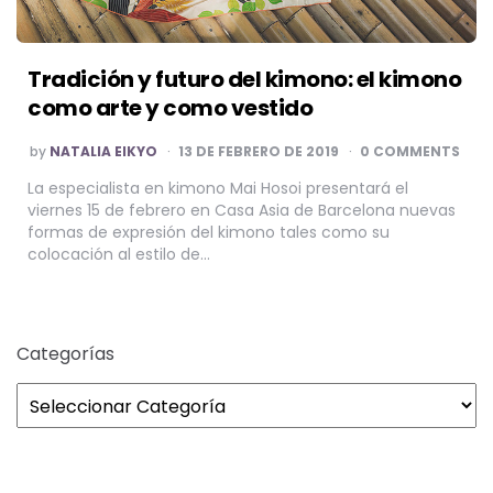
Tradición y futuro del kimono: el kimono
como arte y como vestido
POSTED
by
NATALIA EIKYO
13 DE FEBRERO DE 2019
0 COMMENTS
BY
La especialista en kimono Mai Hosoi presentará el
viernes 15 de febrero en Casa Asia de Barcelona nuevas
formas de expresión del kimono tales como su
colocación al estilo de…
Categorías