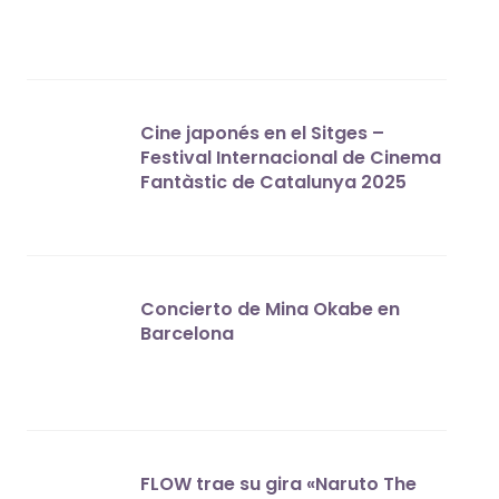
Cine japonés en el Sitges –
Festival Internacional de Cinema
Fantàstic de Catalunya 2025
Concierto de Mina Okabe en
Barcelona
FLOW trae su gira «Naruto The