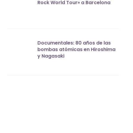
Rock World Tour» a Barcelona
Documentales: 80 años de las
bombas atómicas en Hiroshima
y Nagasaki