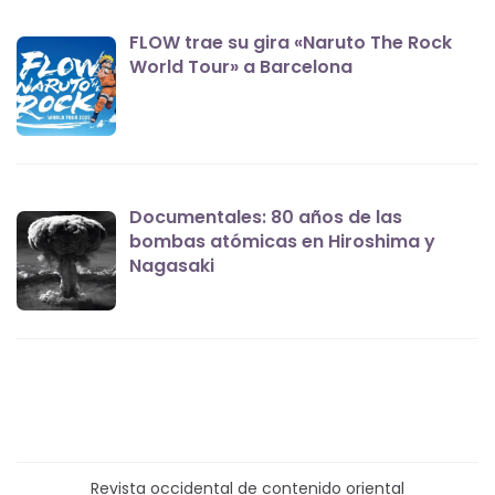
FLOW trae su gira «Naruto The Rock
World Tour» a Barcelona
Documentales: 80 años de las
bombas atómicas en Hiroshima y
Nagasaki
Revista occidental de contenido oriental