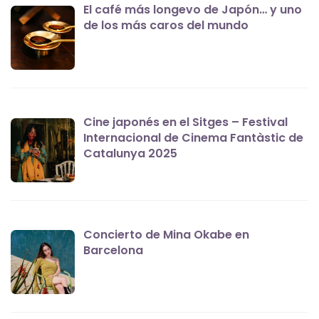
El café más longevo de Japón… y uno
de los más caros del mundo
Cine japonés en el Sitges – Festival
Internacional de Cinema Fantàstic de
Catalunya 2025
Concierto de Mina Okabe en
Barcelona