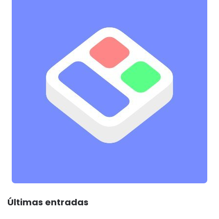
Últimas entradas