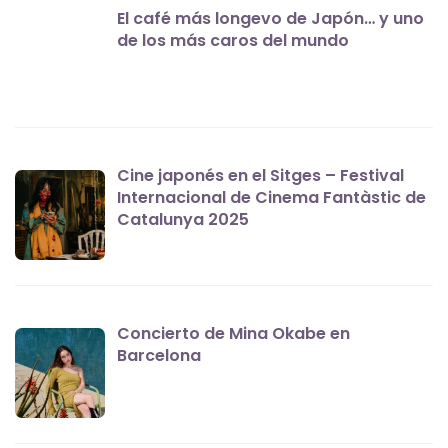
El café más longevo de Japón… y uno
de los más caros del mundo
Cine japonés en el Sitges – Festival
Internacional de Cinema Fantàstic de
Catalunya 2025
Concierto de Mina Okabe en
Barcelona