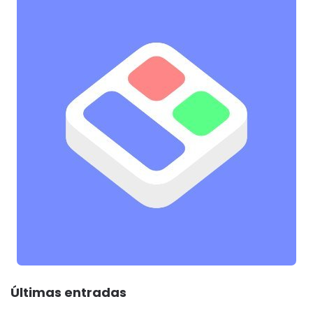
Últimas entradas