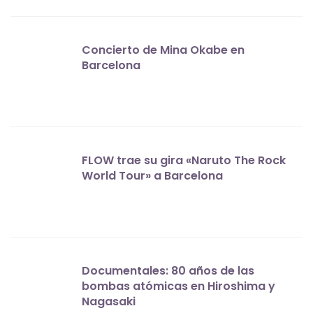
Concierto de Mina Okabe en
Barcelona
FLOW trae su gira «Naruto The Rock
World Tour» a Barcelona
Documentales: 80 años de las
bombas atómicas en Hiroshima y
Nagasaki