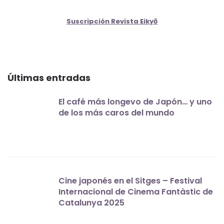
Suscripción Revista Eikyō
Últimas entradas
El café más longevo de Japón… y uno
de los más caros del mundo
Cine japonés en el Sitges – Festival
Internacional de Cinema Fantàstic de
Catalunya 2025