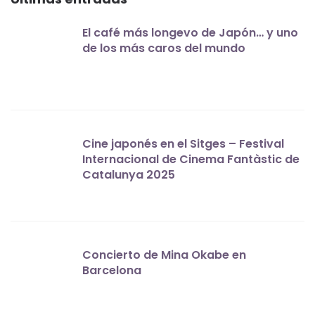
El café más longevo de Japón… y uno
de los más caros del mundo
Cine japonés en el Sitges – Festival
Internacional de Cinema Fantàstic de
Catalunya 2025
Concierto de Mina Okabe en
Barcelona