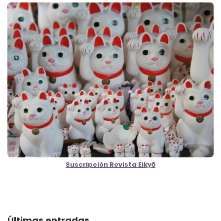
Suscripción Revista Eikyō
Últimas entradas