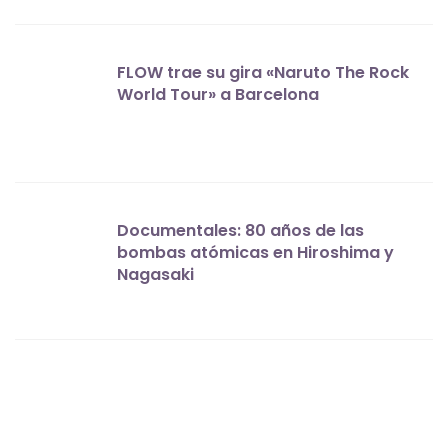
FLOW trae su gira «Naruto The Rock
World Tour» a Barcelona
Documentales: 80 años de las
bombas atómicas en Hiroshima y
Nagasaki