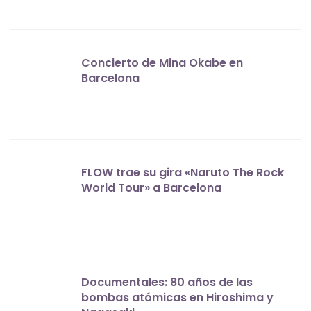
Concierto de Mina Okabe en
Barcelona
FLOW trae su gira «Naruto The Rock
World Tour» a Barcelona
Documentales: 80 años de las
bombas atómicas en Hiroshima y