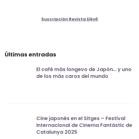
Suscripción Revista Eikyō
Últimas entradas
El café más longevo de Japón… y uno
de los más caros del mundo
Cine japonés en el Sitges – Festival
Internacional de Cinema Fantàstic de
Catalunya 2025