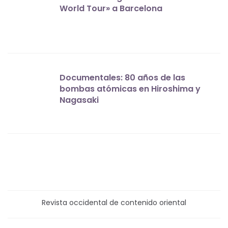
World Tour» a Barcelona
Documentales: 80 años de las
bombas atómicas en Hiroshima y
Nagasaki
Revista occidental de contenido oriental