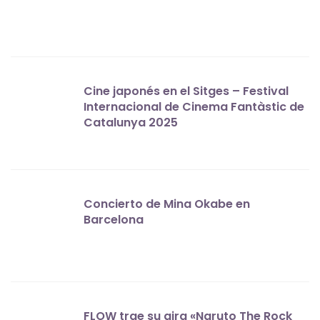
Cine japonés en el Sitges – Festival
Internacional de Cinema Fantàstic de
Catalunya 2025
Concierto de Mina Okabe en
Barcelona
FLOW trae su gira «Naruto The Rock