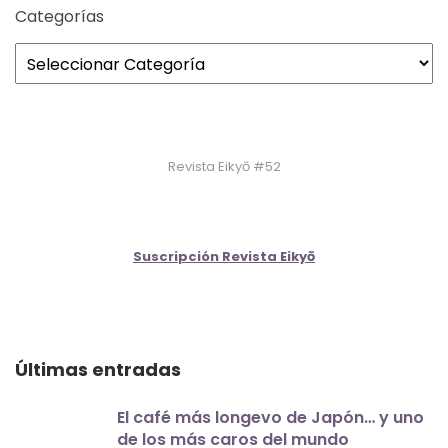
Categorías
Revista Eikyō #52
Suscripción Revista Eikyō
Últimas entradas
El café más longevo de Japón… y uno
de los más caros del mundo