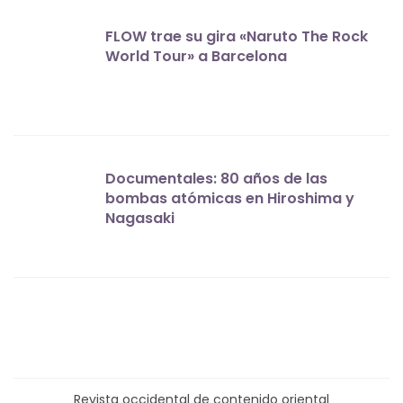
FLOW trae su gira «Naruto The Rock
World Tour» a Barcelona
Documentales: 80 años de las
bombas atómicas en Hiroshima y
Nagasaki
Revista occidental de contenido oriental