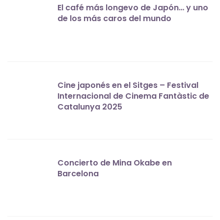
El café más longevo de Japón… y uno
de los más caros del mundo
Cine japonés en el Sitges – Festival
Internacional de Cinema Fantàstic de
Catalunya 2025
Concierto de Mina Okabe en
Barcelona