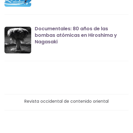
Documentales: 80 años de las
bombas atómicas en Hiroshima y
Nagasaki
Revista occidental de contenido oriental