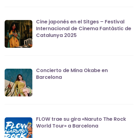
Cine japonés en el Sitges – Festival
Internacional de Cinema Fantàstic de
Catalunya 2025
Concierto de Mina Okabe en
Barcelona
FLOW trae su gira «Naruto The Rock
World Tour» a Barcelona