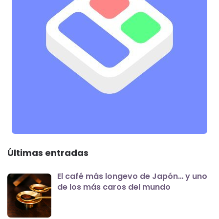
Últimas entradas
El café más longevo de Japón… y uno
de los más caros del mundo