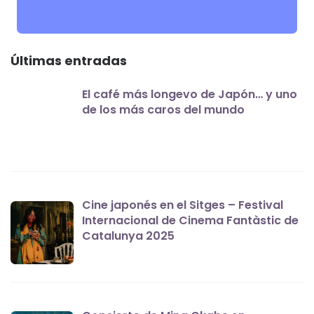
Últimas entradas
El café más longevo de Japón… y uno
de los más caros del mundo
Cine japonés en el Sitges – Festival
Internacional de Cinema Fantàstic de
Catalunya 2025