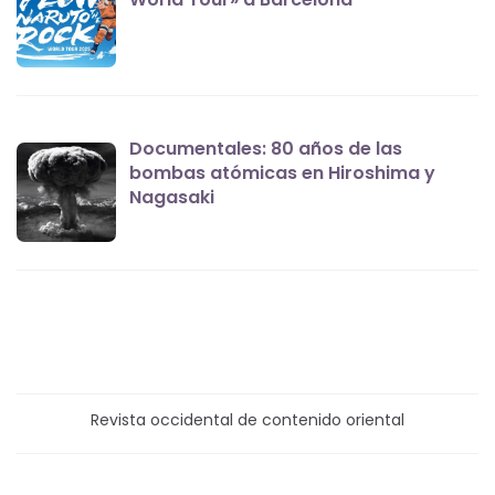
Documentales: 80 años de las
bombas atómicas en Hiroshima y
Nagasaki
Revista occidental de contenido oriental