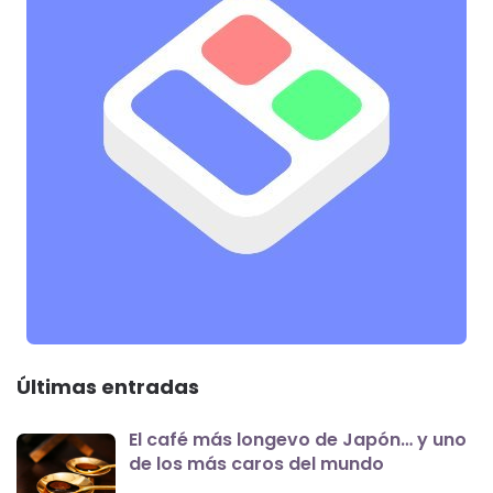
Últimas entradas
El café más longevo de Japón… y uno
de los más caros del mundo