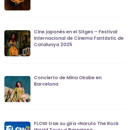
Cine japonés en el Sitges – Festival
Internacional de Cinema Fantàstic de
Catalunya 2025
Concierto de Mina Okabe en
Barcelona
FLOW trae su gira «Naruto The Rock
World Tour» a Barcelona