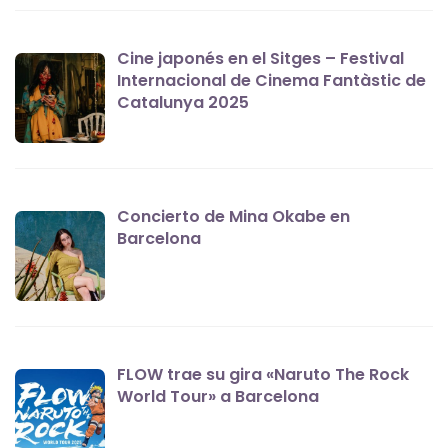
Cine japonés en el Sitges – Festival
Internacional de Cinema Fantàstic de
Catalunya 2025
Concierto de Mina Okabe en
Barcelona
FLOW trae su gira «Naruto The Rock
World Tour» a Barcelona