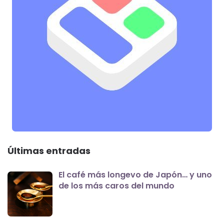
Últimas entradas
El café más longevo de Japón… y uno
de los más caros del mundo