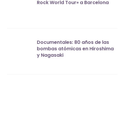
Rock World Tour» a Barcelona
Documentales: 80 años de las
bombas atómicas en Hiroshima
y Nagasaki