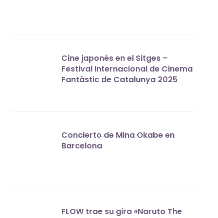
Cine japonés en el Sitges –
Festival Internacional de Cinema
Fantàstic de Catalunya 2025
Concierto de Mina Okabe en
Barcelona
FLOW trae su gira «Naruto The