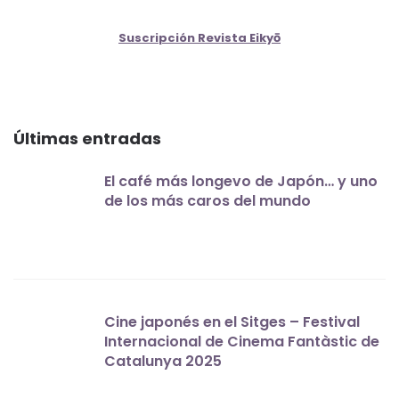
Suscripción Revista Eikyō
Últimas entradas
El café más longevo de Japón… y uno
de los más caros del mundo
Cine japonés en el Sitges – Festival
Internacional de Cinema Fantàstic de
Catalunya 2025