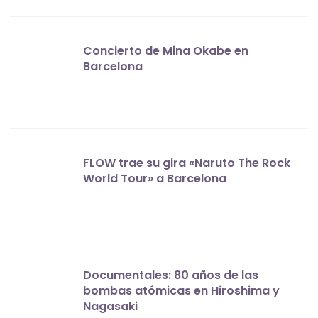
Concierto de Mina Okabe en
Barcelona
FLOW trae su gira «Naruto The Rock
World Tour» a Barcelona
Documentales: 80 años de las
bombas atómicas en Hiroshima y
Nagasaki