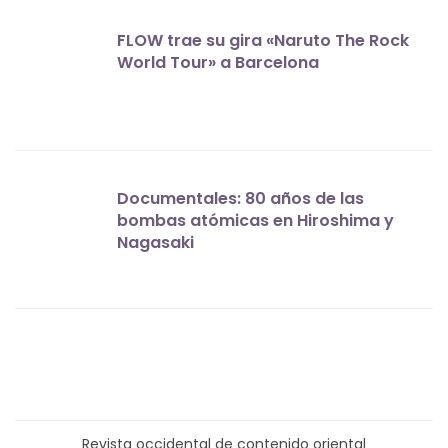
FLOW trae su gira «Naruto The Rock
World Tour» a Barcelona
Documentales: 80 años de las
bombas atómicas en Hiroshima y
Nagasaki
Revista occidental de contenido oriental