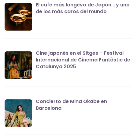
El café más longevo de Japón… y uno
de los más caros del mundo
Cine japonés en el Sitges – Festival
Internacional de Cinema Fantàstic de
Catalunya 2025
Concierto de Mina Okabe en
Barcelona