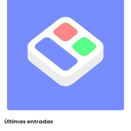
Últimas entradas