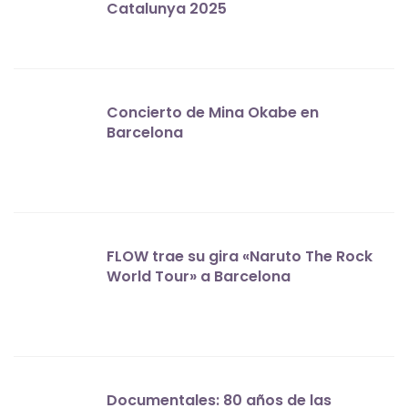
Catalunya 2025
Concierto de Mina Okabe en
Barcelona
FLOW trae su gira «Naruto The Rock
World Tour» a Barcelona
Documentales: 80 años de las