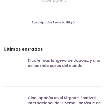
Revista Eikyō #52
Suscripción Revista Eikyō
Últimas entradas
El café más longevo de Japón… y uno
de los más caros del mundo
Cine japonés en el Sitges – Festival
Internacional de Cinema Fantàstic de