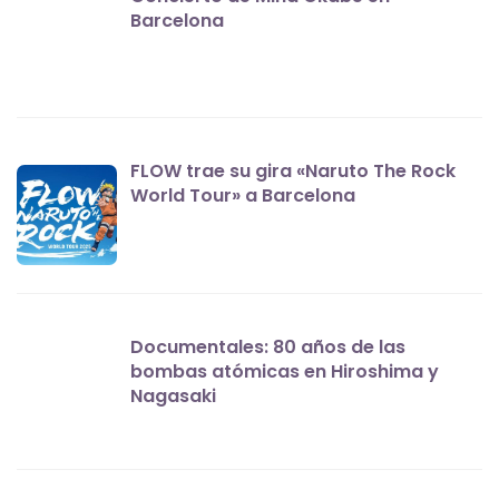
Barcelona
FLOW trae su gira «Naruto The Rock
World Tour» a Barcelona
Documentales: 80 años de las
bombas atómicas en Hiroshima y
Nagasaki