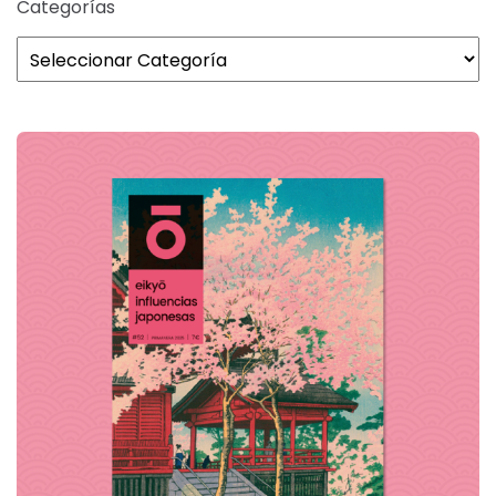
Categorías