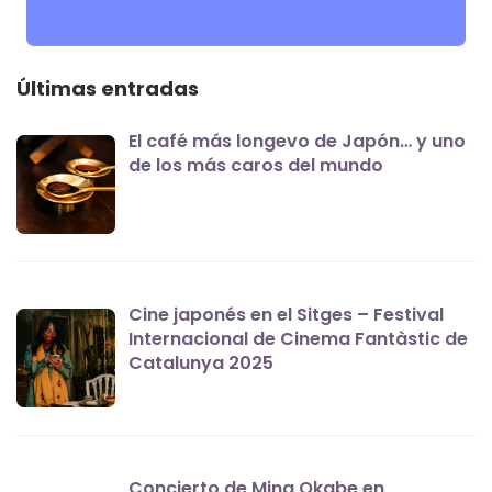
Últimas entradas
El café más longevo de Japón… y uno
de los más caros del mundo
Cine japonés en el Sitges – Festival
Internacional de Cinema Fantàstic de
Catalunya 2025
Concierto de Mina Okabe en