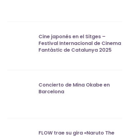
Cine japonés en el Sitges –
Festival Internacional de Cinema
Fantàstic de Catalunya 2025
Concierto de Mina Okabe en
Barcelona
FLOW trae su gira «Naruto The