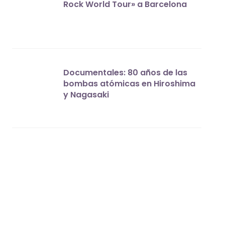
Rock World Tour» a Barcelona
Documentales: 80 años de las
bombas atómicas en Hiroshima
y Nagasaki