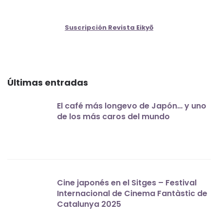
Suscripción Revista Eikyō
Últimas entradas
El café más longevo de Japón… y uno
de los más caros del mundo
Cine japonés en el Sitges – Festival
Internacional de Cinema Fantàstic de
Catalunya 2025