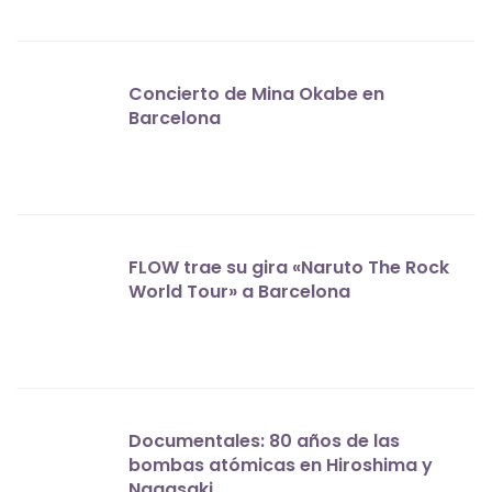
Concierto de Mina Okabe en
Barcelona
FLOW trae su gira «Naruto The Rock
World Tour» a Barcelona
Documentales: 80 años de las
bombas atómicas en Hiroshima y
Nagasaki