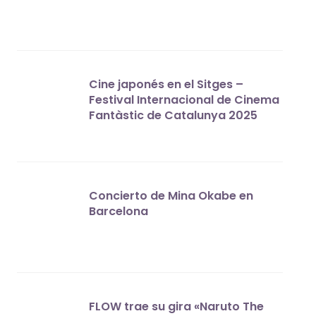
Cine japonés en el Sitges –
Festival Internacional de Cinema
Fantàstic de Catalunya 2025
Concierto de Mina Okabe en
Barcelona
FLOW trae su gira «Naruto The