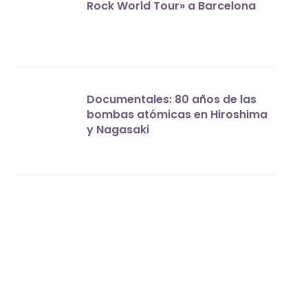
Rock World Tour» a Barcelona
Documentales: 80 años de las
bombas atómicas en Hiroshima
y Nagasaki