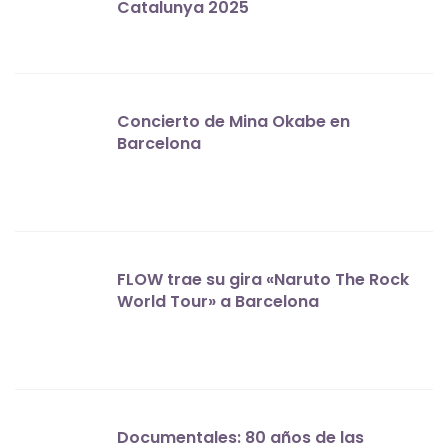
Catalunya 2025
Concierto de Mina Okabe en
Barcelona
FLOW trae su gira «Naruto The Rock
World Tour» a Barcelona
Documentales: 80 años de las