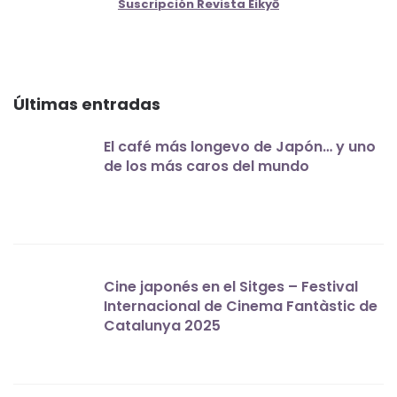
Suscripción Revista Eikyō
Últimas entradas
El café más longevo de Japón… y uno
de los más caros del mundo
Cine japonés en el Sitges – Festival
Internacional de Cinema Fantàstic de
Catalunya 2025