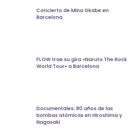
Concierto de Mina Okabe en
Barcelona
FLOW trae su gira «Naruto The Rock
World Tour» a Barcelona
Documentales: 80 años de las
bombas atómicas en Hiroshima y
Nagasaki