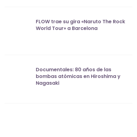
FLOW trae su gira «Naruto The Rock
World Tour» a Barcelona
Documentales: 80 años de las
bombas atómicas en Hiroshima y
Nagasaki