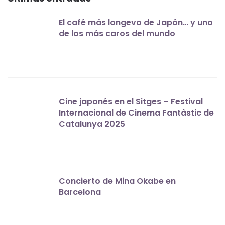
El café más longevo de Japón… y uno
de los más caros del mundo
Cine japonés en el Sitges – Festival
Internacional de Cinema Fantàstic de
Catalunya 2025
Concierto de Mina Okabe en
Barcelona