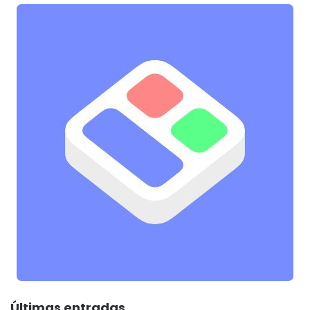
Últimas entradas