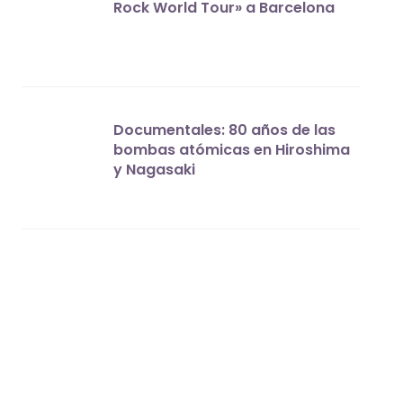
Rock World Tour» a Barcelona
Documentales: 80 años de las
bombas atómicas en Hiroshima
y Nagasaki