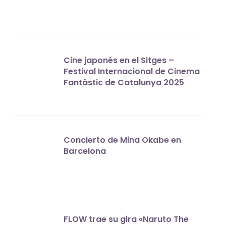
Cine japonés en el Sitges –
Festival Internacional de Cinema
Fantàstic de Catalunya 2025
Concierto de Mina Okabe en
Barcelona
FLOW trae su gira «Naruto The