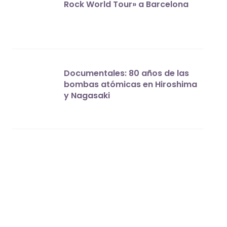
Rock World Tour» a Barcelona
Documentales: 80 años de las
bombas atómicas en Hiroshima
y Nagasaki