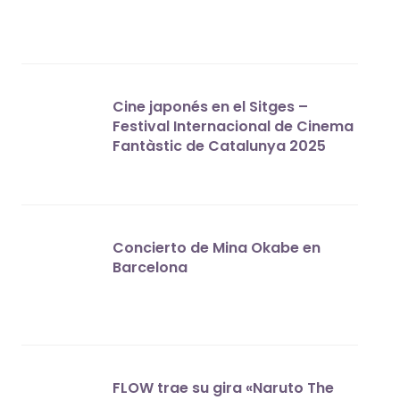
Cine japonés en el Sitges –
Festival Internacional de Cinema
Fantàstic de Catalunya 2025
Concierto de Mina Okabe en
Barcelona
FLOW trae su gira «Naruto The