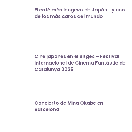
El café más longevo de Japón… y uno
de los más caros del mundo
Cine japonés en el Sitges – Festival
Internacional de Cinema Fantàstic de
Catalunya 2025
Concierto de Mina Okabe en
Barcelona