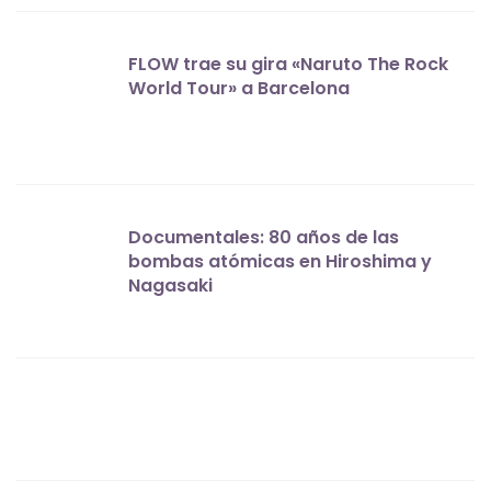
FLOW trae su gira «Naruto The Rock
World Tour» a Barcelona
Documentales: 80 años de las
bombas atómicas en Hiroshima y
Nagasaki