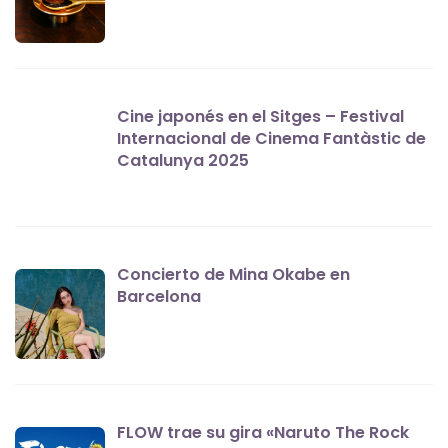
Cine japonés en el Sitges – Festival
Internacional de Cinema Fantàstic de
Catalunya 2025
Concierto de Mina Okabe en
Barcelona
FLOW trae su gira «Naruto The Rock