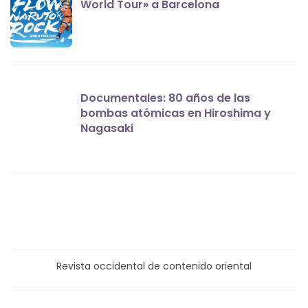
World Tour» a Barcelona
Documentales: 80 años de las
bombas atómicas en Hiroshima y
Nagasaki
Revista occidental de contenido oriental