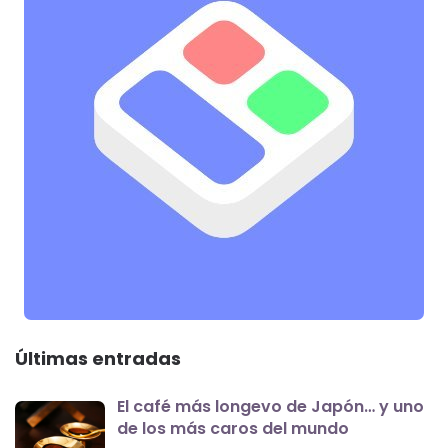
Últimas entradas
El café más longevo de Japón… y uno
de los más caros del mundo