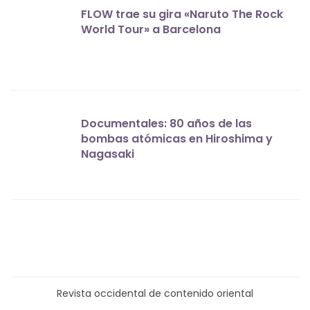
FLOW trae su gira «Naruto The Rock
World Tour» a Barcelona
Documentales: 80 años de las
bombas atómicas en Hiroshima y
Nagasaki
Revista occidental de contenido oriental