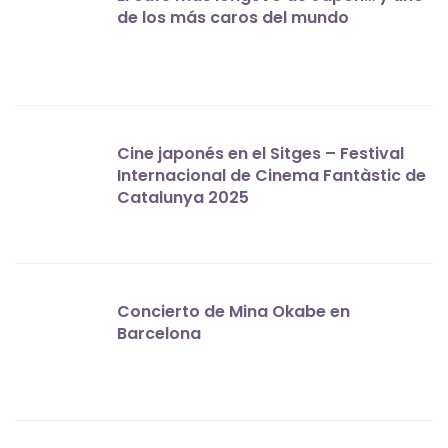
de los más caros del mundo
Cine japonés en el Sitges – Festival
Internacional de Cinema Fantàstic de
Catalunya 2025
Concierto de Mina Okabe en
Barcelona