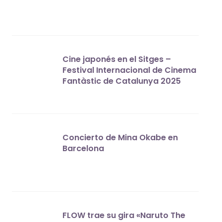
Cine japonés en el Sitges –
Festival Internacional de Cinema
Fantàstic de Catalunya 2025
Concierto de Mina Okabe en
Barcelona
FLOW trae su gira «Naruto The