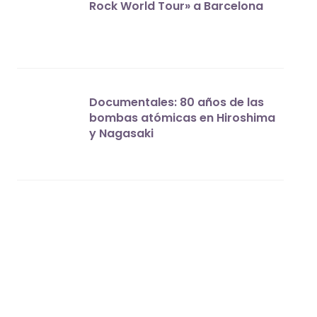
Rock World Tour» a Barcelona
Documentales: 80 años de las
bombas atómicas en Hiroshima
y Nagasaki