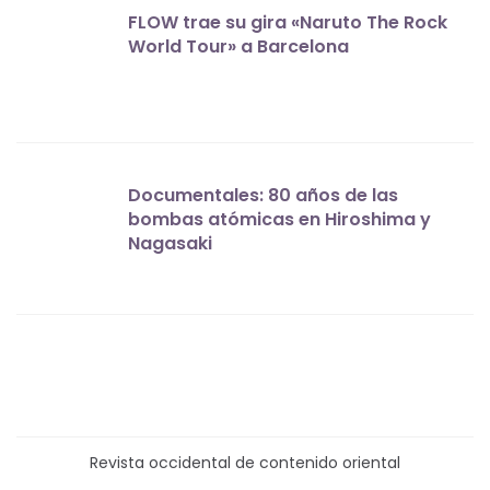
FLOW trae su gira «Naruto The Rock
World Tour» a Barcelona
Documentales: 80 años de las
bombas atómicas en Hiroshima y
Nagasaki
Revista occidental de contenido oriental