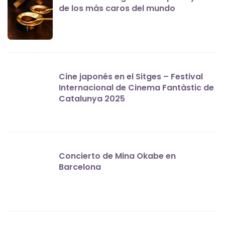
de los más caros del mundo
Cine japonés en el Sitges – Festival
Internacional de Cinema Fantàstic de
Catalunya 2025
Concierto de Mina Okabe en
Barcelona