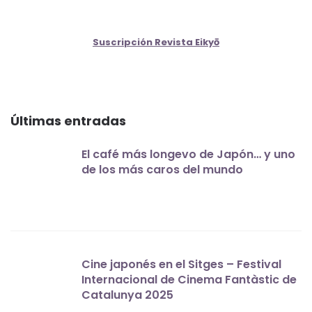
Suscripción Revista Eikyō
Últimas entradas
El café más longevo de Japón… y uno
de los más caros del mundo
Cine japonés en el Sitges – Festival
Internacional de Cinema Fantàstic de
Catalunya 2025