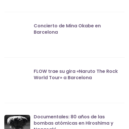
Concierto de Mina Okabe en
Barcelona
FLOW trae su gira «Naruto The Rock
World Tour» a Barcelona
Documentales: 80 años de las
bombas atómicas en Hiroshima y