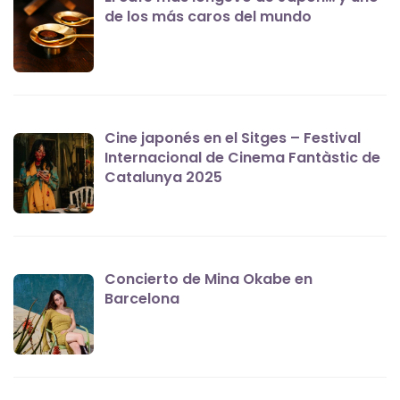
de los más caros del mundo
Cine japonés en el Sitges – Festival
Internacional de Cinema Fantàstic de
Catalunya 2025
Concierto de Mina Okabe en
Barcelona