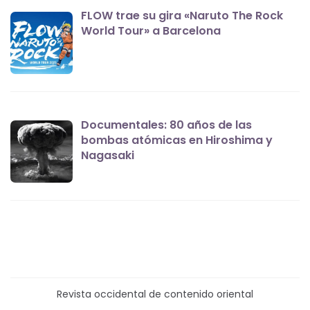
FLOW trae su gira «Naruto The Rock
World Tour» a Barcelona
Documentales: 80 años de las
bombas atómicas en Hiroshima y
Nagasaki
Revista occidental de contenido oriental