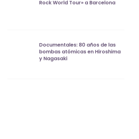
Rock World Tour» a Barcelona
Documentales: 80 años de las
bombas atómicas en Hiroshima
y Nagasaki