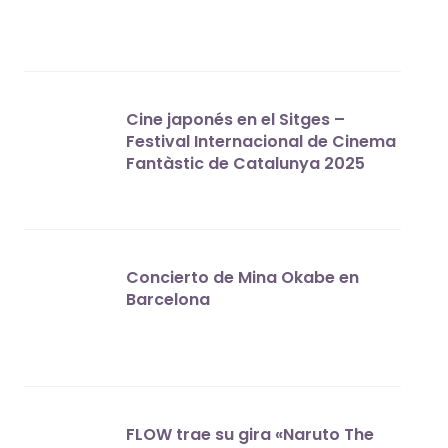
Cine japonés en el Sitges –
Festival Internacional de Cinema
Fantàstic de Catalunya 2025
Concierto de Mina Okabe en
Barcelona
FLOW trae su gira «Naruto The