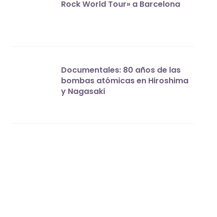
Rock World Tour» a Barcelona
Documentales: 80 años de las
bombas atómicas en Hiroshima
y Nagasaki