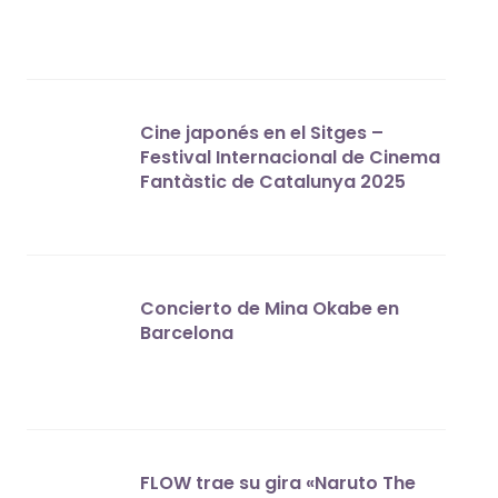
Cine japonés en el Sitges –
Festival Internacional de Cinema
Fantàstic de Catalunya 2025
Concierto de Mina Okabe en
Barcelona
FLOW trae su gira «Naruto The