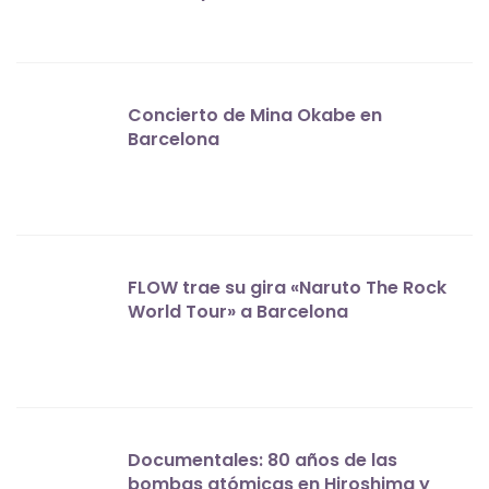
Concierto de Mina Okabe en
Barcelona
FLOW trae su gira «Naruto The Rock
World Tour» a Barcelona
Documentales: 80 años de las
bombas atómicas en Hiroshima y