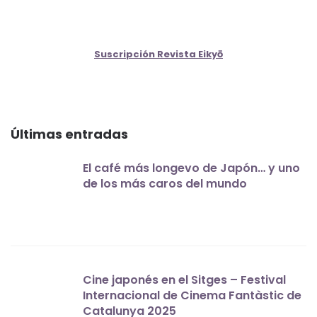
Suscripción Revista Eikyō
Últimas entradas
El café más longevo de Japón… y uno
de los más caros del mundo
Cine japonés en el Sitges – Festival
Internacional de Cinema Fantàstic de
Catalunya 2025